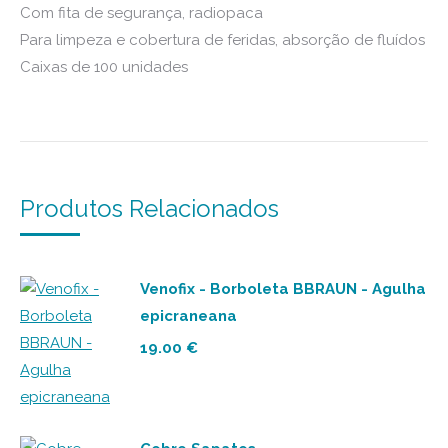
Com fita de segurança, radiopaca
Para limpeza e cobertura de feridas, absorção de fluídos
Caixas de 100 unidades
Produtos Relacionados
Venofix - Borboleta BBRAUN - Agulha
epicraneana
19.00
€