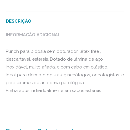
DESCRIÇÃO
INFORMAÇÃO ADICIONAL
Punch para biópsia sem obturador, látex free ,
descartável, estéreis. Dotado de lâmina de aço
inoxidável, muito afiada, e com cabo em plástico.
Ideal para dermatologistas, ginecólogos, oncologistas e
para exames de anatomia patológica.
Embalados individualmente em sacos estéreis.